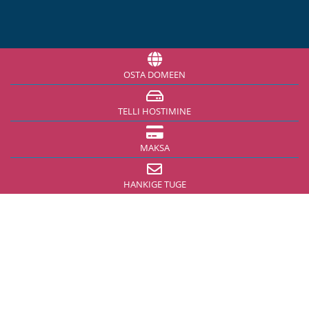
OSTA DOMEEN
TELLI HOSTIMINE
MAKSA
HANKIGE TUGE